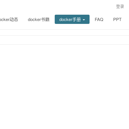
登录
ocker动态
docker书籍
docker手册
FAQ
PPT