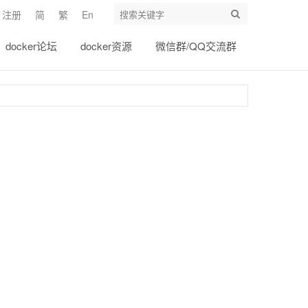
注册
简
繁
En
docker论坛
docker资源
微信群/QQ交流群