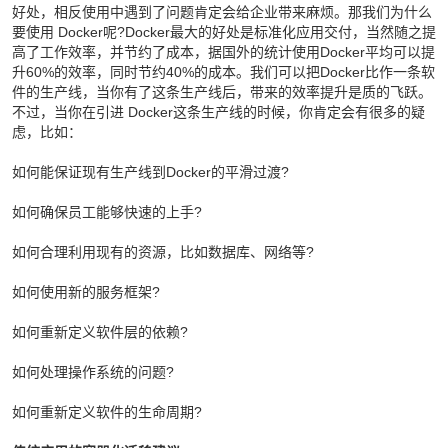
好处，相反使用中遇到了问题肯定会给企业带来麻烦。那我们为什么
要使用 Docker呢?Docker最大的好处是标准化应用交付，当然随之提
高了工作效率，并节约了成本，据国外的统计使用Docker平均可以提
升60%的效率，同时节约40%的成本。我们可以把Docker比作一条软
件的生产线，当你有了这条生产线后，带来的效率提升是质的飞跃。
不过，当你在引进 Docker这条生产线的时候，你肯定会有很多的疑
虑，比如：
如何能保证现有生产线到Docker的平滑过渡?
如何确保员工能够快速的上手?
如何合理利用现有的资源，比如数据库、网络等?
如何使用新的服务框架?
如何重新定义软件层的依赖?
如何处理操作系统的问题?
如何重新定义软件的生命周期?