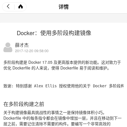
详情
Docker：使用多阶段构建镜像
薛才杰
2017-12-20 09:58:00
多阶段构建是 Docker 17.05 及更高版本提供的新功能。这对致力于
优化 Dockerfile 的人来说，使得 Dockerfile 易于阅读和维护。
致谢: 特别感谢 Alex Ellis 授权使用他的关于 Docker 多阶段构建的博
在多阶段构建之前
关于构建镜像最具挑战性的事情之一是保持镜像体积小巧。
Dockerfile 中的每条指令都会在镜像中增加一层，并且在移动到下一
层之前，需要记住清除不需要的构件。要编写一个非常高效的