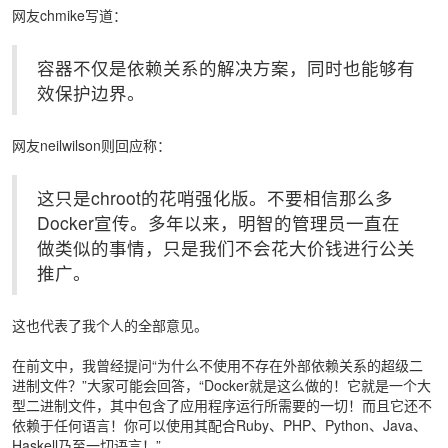
网友chmike写道：
容器不仅是依赖关系的解决方案，同时也能够有
效保护边界。
网友neilwilson则回应称：
这只是chroot的花哨强化版。不要相信那么多
Docker宣传。多年以来，明智的管理员一直在
做类似的事情，只是我们不会花大价钱进行公关
推广。
这也代表了我个人的全部意见。
在前文中，我曾经提问“为什么不使用不存在外部依赖关系的超级二
进制文件？”大家可能会回答，“Docker就是这么做的！它就是一个大
型二进制文件，其中包含了应用程序运行所需要的一切！而且它还不
依赖于任何语言！你可以使用其配合Ruby、PHP、Python、Java、
Haskell乃至一切语言！”