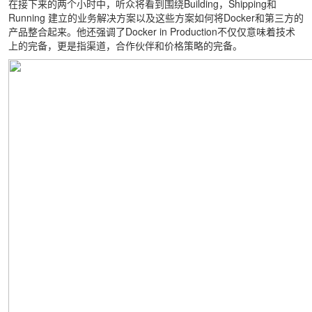
在接下来的两个小时中，听众将看到围绕Building，Shipping和
Running 建立的业务解决方案以及这些方案如何将Docker和第三方的
产品整合起来。他还强调了Docker in Production不仅仅意味着技术
上的完备，更是指渠道，合作伙伴和价格策略的完备。