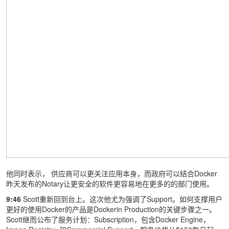
他同时表示， 供应商可以更关注应用本身，而政府可以结合Docker
昨天发布的Notary让更安全的软件更容易地在更多的的部门使用。
9:46
Scott重新回到台上。这次他尤为强调了Support。如何支撑用户
更好的使用Docker的产品是Dockerin Production的关键步骤之一。
Scott继而公布了服务计划：Subscription，包含Docker Engine，