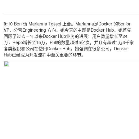
9:10
Ben 请 Marianna Tessel 上台。Marianna是Docker 的Senior
VP，分管Engineering 方向。她今天的主题是Docker Hub。她首先
回顾了过去一年以来Docker Hub业务的进展：用户数量增长至24
万，Repo增长至15万，Pull的数量超过5亿次，并且有超过1万3千家
各类组织和公司在使用Docker Hub。她强调在很多公司，Docker
Hub已经成为开发流程中至关重要的环节。