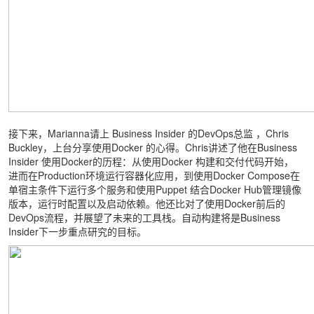
接下来，Marianna请上 Business Insider 的DevOps总监 ，Chris
Buckley，上台分享使用Docker 的心得。Chris讲述了他在Business
Insider 使用Docker的历程：从使用Docker 构建和交付代码开始，
进而在Production环境运行容器化应用，到使用Docker Compose在
单宿主条件下运行多个服务和使用Puppet 结合Docker Hub管理镜像
版本，运行时配置以及启动依赖。他还比对了使用Docker前后的
DevOps流程，并展望了未来的工具栈。自动构建将是Business
Insider下一步重点研究的目标。