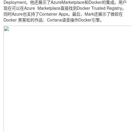
Deployment。他还展示了AzureMarketplace和Docker的集成。用户
现在可以在Azure Marketplace直接找到Docker Trusted Registry。
同时Azure也支持了Container Apps。最后，Mark还展示了微软在
Docker 黑客松的作品：Cortana语音操作Docker引擎。