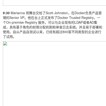
9:30
Marianna 将舞台交给了Scott Johnston，在Docker负责产品管
理的Senior VP。他在台上正式发布了Docker Trusted Registry，一
个On-premise Registry 服务，可以与企业现有的LDAP或者AD集
成，具有基于角色的权限分配机制和审查日志系统。并且易于部署和
使用。自从产品自测试以来，已经有超过800家不同类型的企业进行
了试用。