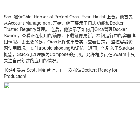
Scott邀请Chief Hacker of Project Orca, Evan Hazlett上台。他首先
从Account Management 开始，继而展示了日志功能和Docker
Trusted Registry管理。 之后，他演示了如何用Orca管理Docker
Swarm，查看正在使用的镜像，下载镜像更新，检阅运行中的容器详
细情况。更重要的是，Orca允许使用者实时查看日志， 监控容器资
源使用情况，实时trouble shooting和调优。进而，他引入了Stack的
概念，Stack可以理解为Compose的扩展，允许程序员在Swarm中只
关注自己创建的应用的情况。
10:44
最后 Scott 回到台上，再一次强调Docker: Ready for
Production!