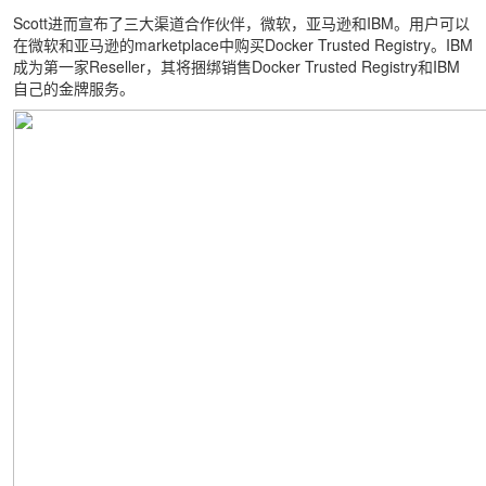
Scott进而宣布了三大渠道合作伙伴，微软，亚马逊和IBM。用户可以
在微软和亚马逊的marketplace中购买Docker Trusted Registry。IBM
成为第一家Reseller，其将捆绑销售Docker Trusted Registry和IBM
自己的金牌服务。