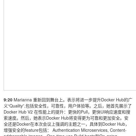
9:20
Marianna 重新回到舞台上。表示将进一步提升Docker Hub的广
义“Quality”,包括安全性，可靠性，用户体验等。之后，她首先展示了
Docker Hub V2 在性能上的提升：更快的Pull，更快UI响应速度和搜
索速度。然后，她表示Docker Hub将变得更为可靠和更加安全。安
全还是Docker在本次会议上强调的主题之一，具体到Docker Hub，
增强安全的feature包括： Authentication Microservices, Content-