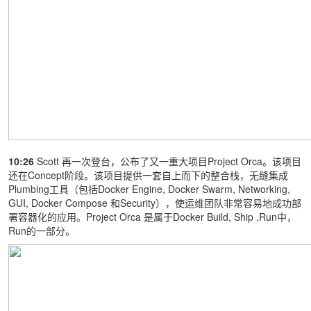
10:26
Scott 再一次登台，公布了又一重大项目Project Orca。该项目
还在Concept阶段。该项目提供一套自上而下的整合栈，无缝集成
Plumbing工具（包括Docker Engine, Docker Swarm, Networking,
GUI, Docker Compose 和Security），使运维团队非常容易地成功部
署容器化的应用。Project Orca 是属于Docker Build, Ship ,Run中，
Run的一部分。