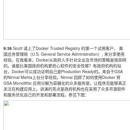
9:36
Scott 请上了Docker Trusted Registry 的第一个试用客户， 美
国总务管理局（U.S. General Service Administration）, 来分享使用
经验。在我看来，Docker从政府入手针对企业及市场的策略是很高明
的。谁能比美国政府机构更担心软件的安全性哪？有政府机构的站
台，Docker可以成功证明自己是Production Ready的。来自于GSA
的Nirmal Mehta上台分享经验。Nirmal 回顾了如何使用Docker 将
GSA Monolithic 应用分解为容器化的众多服务层，让程序员能够真正
关注在构建应用上。讲演的亮点是政府机构也在采用了众多开源软件
和服务优化自己的开发和部署流程。参见下图：