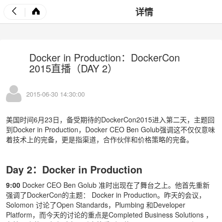
详情
Docker in Production：DockerCon
2015直播（DAY 2）
2015-06-30 14:30:00
美国时间6月23日，备受期待的DockerCon2015进入第二天，主题回
到Docker in Production，Docker CEO Ben Golub强调这不仅仅意味
着技术上的完备，更是指渠道，合作伙伴和价格策略的完备。
Day 2：Docker in Production
9:00
Docker CEO Ben Golub 准时出现在了舞台之上。他首先重新
强调了DockerCon的主题： Docker in Production。昨天的会议，
Solomon 讨论了Open Standards，Plumbing 和Developer
Platform，而今天的讨论的重点是Completed Business Solutions ，