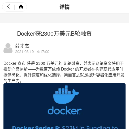
详情
Docker获2300万美元B轮融资
薛才杰
2021-03-19 14:17:00
Docker 宣布 获得 2300 万美元的 B 轮融资，并表示这笔资金将用于
推动产品创新——为数百万依赖 Docker 的开发者在构建现代应用时
提供简化、提升速度和优化选择，简而言之就是提升容器化应用开发
的生产力。