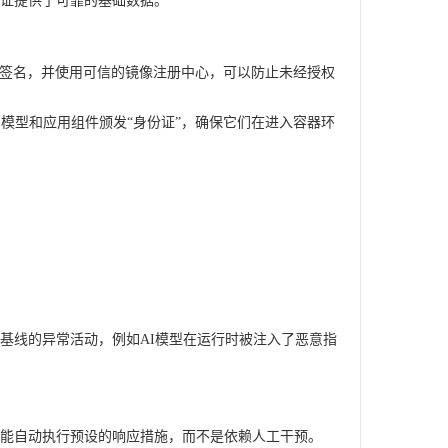
证提供了可靠的基础数据。
数字签名，并使用可信的镜像注册中心，可以防止未经授权
模型和应用组件颁发“身份证”，确保它们在进入容器环
基线的异常活动，例如AI模型在运行时被注入了恶意指
能自动执行预设的响应措施，而不是依赖人工干预。