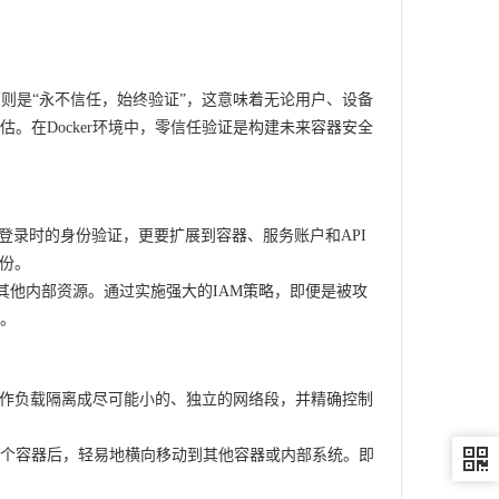
则是“永不信任，始终验证”，这意味着无论用户、设备
。在Docker环境中，零信任验证是构建未来容器安全
户登录时的身份验证，更要扩展到容器、服务账户和API
身份。
其他内部资源。通过实施强大的IAM策略，即便是被攻
。
器工作负载隔离成尽可能小的、独立的网络段，并精确控制
个容器后，轻易地横向移动到其他容器或内部系统。即