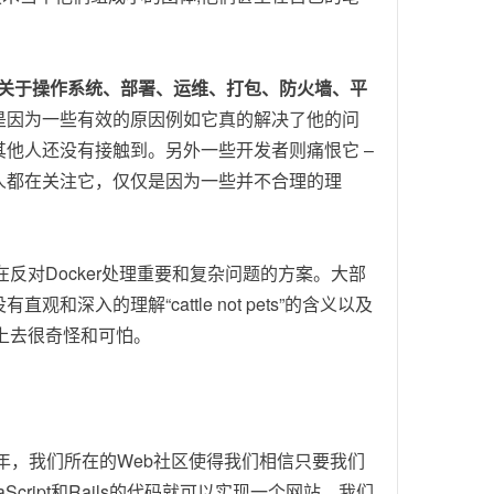
。
关于操作系统、部署、运维、打包、防火墙、平
是因为一些有效的原因例如它真的解决了他的问
他人还没有接触到。另外一些开发者则痛恨它 –
人都在关注它，仅仅是因为一些并不合理的理
反对Docker处理重要和复杂问题的方案。大部
入的理解“cattle not pets”的含义以及
看上去很奇怪和可怕。
十年，我们所在的Web社区使得我们相信只要我们
cript和Rails的代码就可以实现一个网站。我们