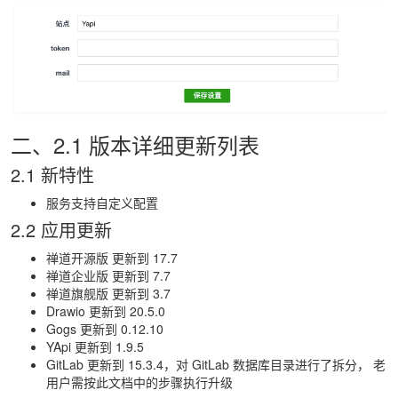
二、2.1 版本详细更新列表
2.1 新特性
服务支持自定义配置
2.2 应用更新
禅道开源版
更新到 17.7
禅道企业版
更新到 7.7
禅道旗舰版
更新到 3.7
Drawio
更新到 20.5.0
Gogs
更新到 0.12.10
YApi
更新到 1.9.5
GitLab
更新到 15.3.4，对 GitLab 数据库目录进行了拆分，
老
用户需按此文档中的步骤执行升级