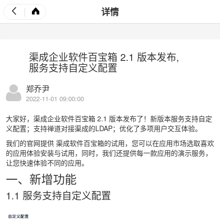
详情
渠成企业软件百宝箱 2.1 版本发布,
服务支持自定义配置
郑乔尹
2022-11-01 09:00:00
大家好，渠成企业软件百宝箱 2.1 版本发布了！新版本服务支持自定
义配置；支持禅道对接渠成的LDAP；优化了多项用户交互体验。
我们的官网提供
渠成软件百宝箱的试用
，您可以在应用市场选取喜欢
的应用体验安装与试用，同时，我们还提供每一款应用的演示服务，
让您快速体验不同的应用。
一、新增功能
1.1 服务支持自定义配置