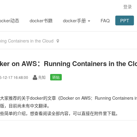
登录
ocker动态
docker书籍
docker手册
FAQ
PPT
g Containers in the Cloud
ker on AWS：Running Containers in the Cl
-12-17 16:48:00
先知
转贴
家推荐的关于docker的文章《Docker on AWS：Running Containers in 
版，目前尚未有中文翻译。
些简单的介绍，想查看阅读全部内容，可以直接在附件里下载。