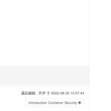
最后编辑：乔尹 于 2022-08-25 10:57:43
Introduction Container Security