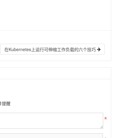
在Kubernetes上运行可伸缩工作负载的六个技巧
件提醒