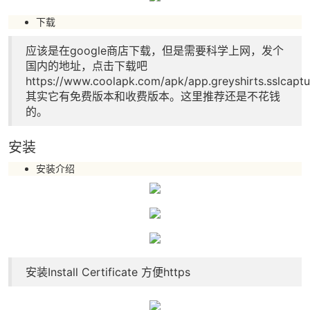
下载
应该是在google商店下载，但是需要科学上网，发个
国内的地址，点击下载吧
https://www.coolapk.com/apk/app.greyshirts.sslcaptu
其实它有免费版本和收费版本。这里推荐还是不花钱
的。
安装
安装介绍
安装Install Certificate 方便https