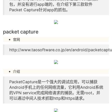
包，并没有进行app端的，在介绍下第三款软件
Packet Capture针对app的抓包。
packet capture
官网
http://www.taosoftware.co.jp/en/android/packetcaptu
介绍
PacketCapture是一个强大的调试应用，可以捕获
Android手机上的任何网络流量，它利用Android系统
的VPN service完成网络请求的捕获。无需root，并
可以通过中间人技术抓取http和https请求。