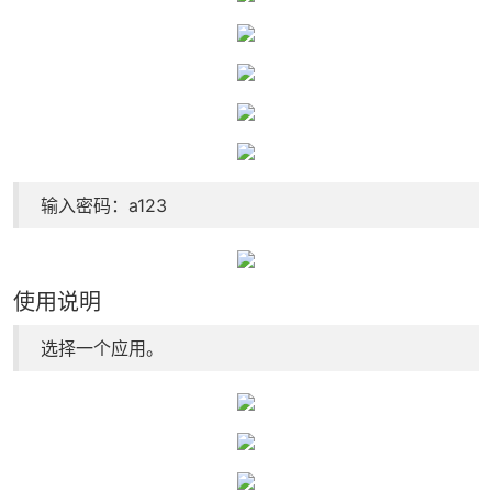
输入密码：a123
使用说明
选择一个应用。