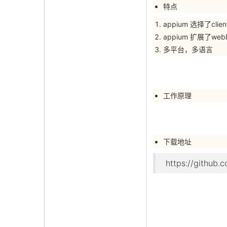
特点
appium 选择了clie
appium 扩展了web
多平台，多语言
工作原理
下载地址
https://github.