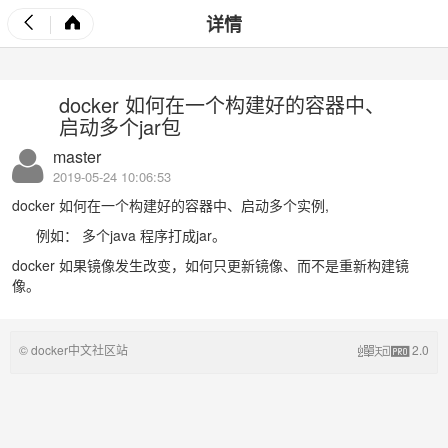
详情
docker 如何在一个构建好的容器中、
启动多个jar包
master
2019-05-24 10:06:53
docker 如何在一个构建好的容器中、启动多个实例,
例如： 多个java 程序打成jar。
docker 如果镜像发生改变，如何只更新镜像、而不是重新构建镜
像。
© docker中文社区站
2.0