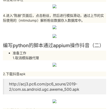
4.进入“陈赫”页面后，点击粉丝，然后进行模拟滑动，通过上节的实
际使用的（mitmdump）解析粉丝数据存入数据库中。
编写python的脚本通过appium操作抖音（二）
准备工作
1.取消模拟器代理
2.下载抖音apk
http://acj3.pc6.com/pc6_soure/2019-
2/com.ss.android.ugc.aweme_500.apk