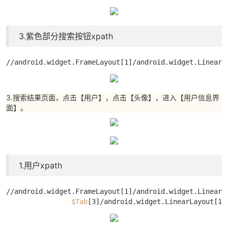
3.紫色部分搜索按钮xpath
//android.widget.FrameLayout[1]/android.widget.LinearL
3.搜索结果页面，点击【用户】，点击【头像】，进入【用户信息界
面】。
1.用户xpath
//android.widget.FrameLayout[1]/android.widget.LinearL
$Tab
[3]/android.widget.LinearLayout[1]