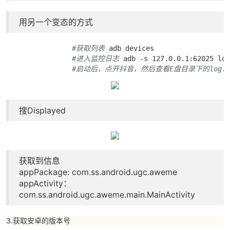
用另一个变态的方式
#获取列表
 adb devices 

#进入监控日志
 adb -s 127.0.0.1:62025 log
#启动后，点开抖音，然后查看E盘目录下的log.t
搜Displayed
获取到信息
appPackage: com.ss.android.ugc.aweme
appActivity：
com.ss.android.ugc.aweme.main.MainActivity
3.获取安卓的版本号