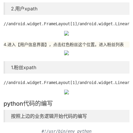
2.用户xpath
//android.widget.FrameLayout[1]/android.widget.LinearL
4.进入【用户信息界面】，点击红色粉丝这个位置。进入粉丝列表
1.粉丝xpath
//android.widget.FrameLayout[1]/android.widget.LinearL
python代码的编写
按照上边的业务逻辑开始代码的编写
#!/usr/bin/env python