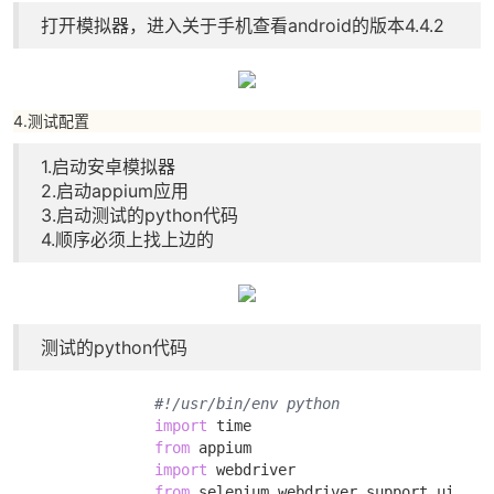
打开模拟器，进入关于手机查看android的版本4.4.2
4.测试配置
1.启动安卓模拟器
2.启动appium应用
3.启动测试的python代码
4.顺序必须上找上边的
测试的python代码
#!/usr/bin/env python
import
 time 

from
 appium 

import
 webdriver 

from
 selenium.webdriver.support.ui 
