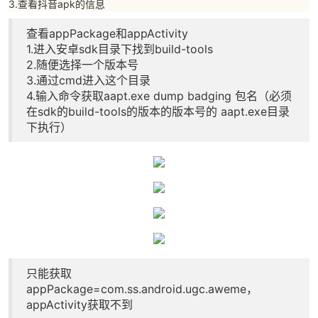
3.查看抖音apk的信息
查看appPackage和appActivity
1.进入安卓sdk目录下找到build-tools
2.随便选择一个版本号
3.通过cmd进入这个目录
4.输入命令获取aapt.exe dump badging 包名（必须
在sdk的build-tools的版本的版本号的 aapt.exe目录
下执行）
只能获取
appPackage=com.ss.android.ugc.aweme，
appActivity获取不到