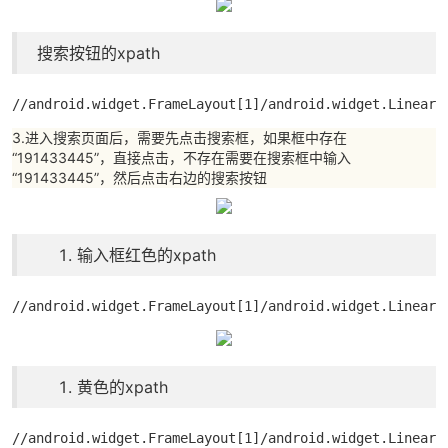
搜索按钮的xpath
//android.widget.FrameLayout[1]/android.widget.LinearL
3.进入搜索页面后，需要先点击搜索框，如果框中存在
“191433445”，直接点击，不存在需要在搜索框中输入
“191433445”，然后点击右边的搜索按钮
输入框红色的xpath
//android.widget.FrameLayout[1]/android.widget.LinearL
黄色的xpath
//android.widget.FrameLayout[1]/android.widget.LinearL