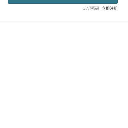
忘记密码
立即注册