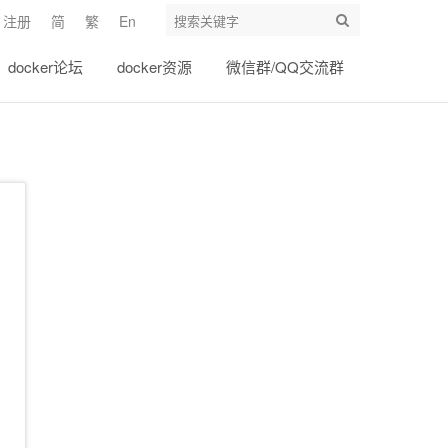
注册
简
繁
En
docker论坛
docker资源
微信群/QQ交流群