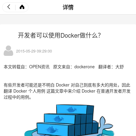
详情
开发者可以使用Docker做什么？
2015-05-29 09:29:00
本文转载自：OPEN资讯 原文来自：dockerone 翻译者：大舒
有些开发者可能还是不明白 Docker 对自己到底有多大的用处，因此
翻译 Docker 个人用例 这篇文章中来介绍 Docker 在普通开发者开发
过程中的用例。