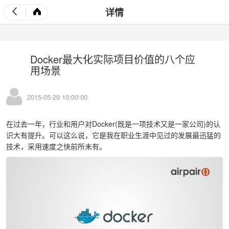
详情
Docker最大化实际项目价值的八个应
用场景
2015-05-29 10:00:00
在过去一年，行业和用户对Docker(既是一项技术又是一家公司)的认
识大有提升。可以这么说，它是我在职业生涯中见过的发展最迅猛的
技术，采用速度之快前所未有。