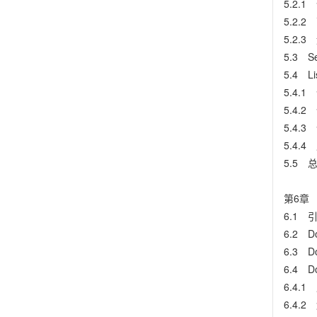
5.2.1
5.2.
5.2.3
5.3 S
5.4 L
5.4.
5.4.2
5.4.3 
5.4.
5.5 
第6章 
6.1 
6.2 D
6.3 
6.4 
6.4.1
6.4.