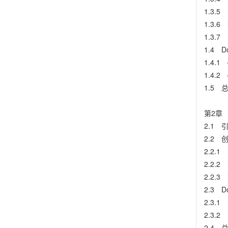
1.3.5 
1.3.6 
1.3.7 
1.4 
1.4.1 
1.4.2 
1.5 
第2章 
2.1 
2.2 创
2.2.1
2.2.2
2.2.3
2.3 
2.3.1
2.3.2
2.4 