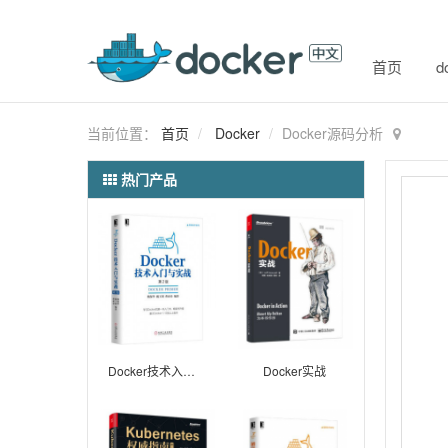
首页
d
当前位置：
首页
Docker
Docker源码分析
热门产品
Docker技术入门与实战 （第2版）
Docker实战