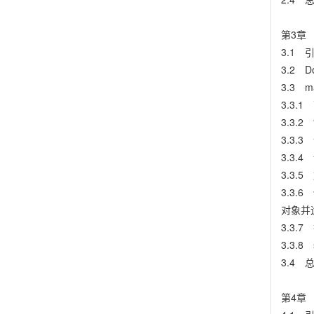
第3章 
3.1 
3.2 
3.3 
3.3.
3.3.2
3.3.3
3.3.
3.3.5 
3.3.6
对象并
3.3.
3.3.8
3.4 
第4章 