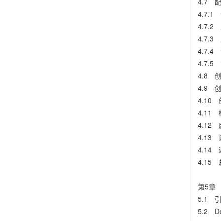
4.7 
4.7.
4.7.2
4.7
4.7.
4.7.
4.8 
4.9 创
4.10
4.11
4.12
4.13
4.14
4.15
第5章 D
5.1 
5.2 D