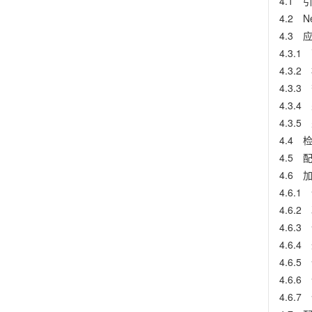
4.1 
4.2 
4.3
4.3.
4.3.
4.3.
4.3.
4.3.
4.4
4.5
4.6 加
4.6.1
4.6.2
4.6.
4.6.
4.6.
4.6.6
4.6.7