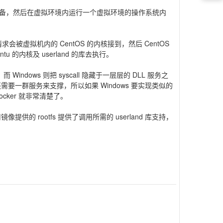
备，然后在虚拟环境内运行一个虚拟环境的操作系统内
求会被虚拟机内的 CentOS 的内核接到，然后 CentOS
的内核及 userland 的库去执行。
而 Windows 则把 syscall 隐藏于一层层的 DLL 服务之
，还需要一群服务来支撑，所以如果 Windows 要实现类似的
cker 就非常清楚了。
提供的 rootfs 提供了调用所需的 userland 库支持，