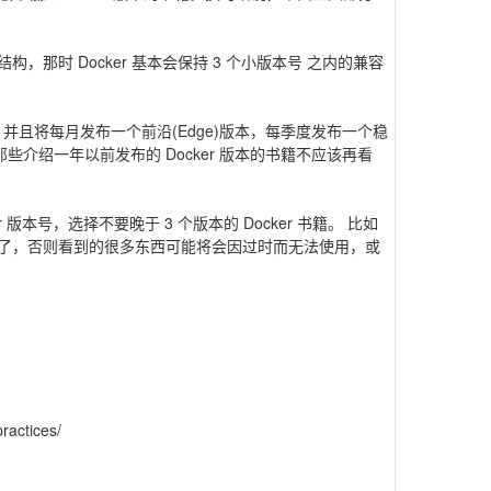
的结构，那时 Docker 基本会保持 3 个小版本号 之内的兼容
号>，并且将每月发布一个前沿(Edge)版本，每季度发布一个稳
那些介绍一年以前发布的 Docker 版本的书籍不应该再看
版本号，选择不要晚于 3 个版本的 Docker 书籍。 比如
本的书籍了，否则看到的很多东西可能将会因过时而无法使用，或
ractices/