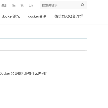
注册
简
繁
En
docker论坛
docker资源
微信群/QQ交流群
cker 和虚拟机还有什么差别？