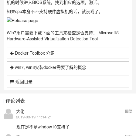
机的时候进入BIOS系统，找到相应的选项，激活。
如果cpu本身不不支持硬件虚拟机的话，就没戏了。
Win7用户需要下载下面的工具来检查是否支持：
Microsoft®
Hardware-Assisted Virtualization Detection Tool
Docker Toolbox 介绍
win7, win8安装docker需要了解的概念
返回目录
评论列表
大佬
回复
2019-03-19 11:14:21
现在是不是window10支持了